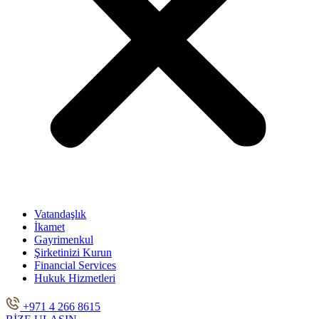
Vatandaşlık
İkamet
Gayrimenkul
Şirketinizi Kurun
Financial Services
Hukuk Hizmetleri
+971 4 266 8615