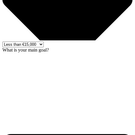
What is your main goal?