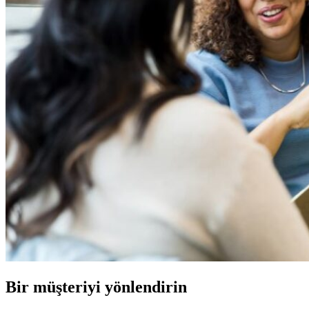
Bir müşteriyi yönlendirin