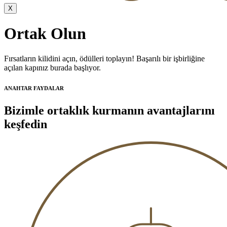
X
Ortak Olun
Fırsatların kilidini açın, ödülleri toplayın! Başarılı bir işbirliğine
açılan kapınız burada başlıyor.
ANAHTAR FAYDALAR
Bizimle ortaklık kurmanın avantajlarını
keşfedin