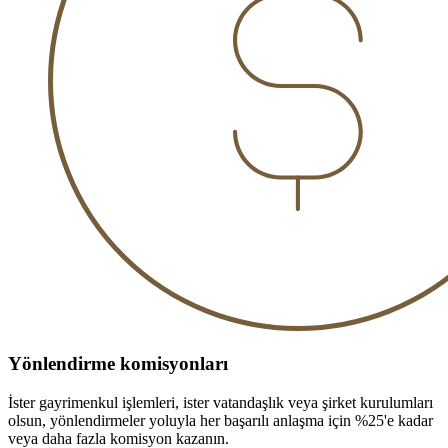
Yönlendirme komisyonları
İster gayrimenkul işlemleri, ister vatandaşlık veya şirket kurulumları
olsun, yönlendirmeler yoluyla her başarılı anlaşma için %25'e kadar
veya daha fazla komisyon kazanın.