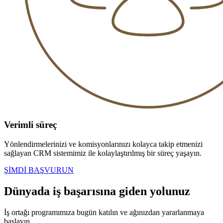
Verimli süreç
Yönlendirmelerinizi ve komisyonlarınızı kolayca takip etmenizi
sağlayan CRM sistemimiz ile kolaylaştırılmış bir süreç yaşayın.
ŞİMDİ BAŞVURUN
Dünyada
iş başarısına giden yolunuz
İş ortağı programımıza bugün katılın ve ağınızdan yararlanmaya
başlayın.