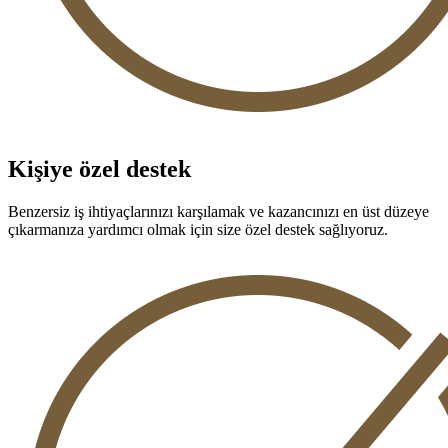
Kişiye özel destek
Benzersiz iş ihtiyaçlarınızı karşılamak ve kazancınızı en üst düzeye
çıkarmanıza yardımcı olmak için size özel destek sağlıyoruz.