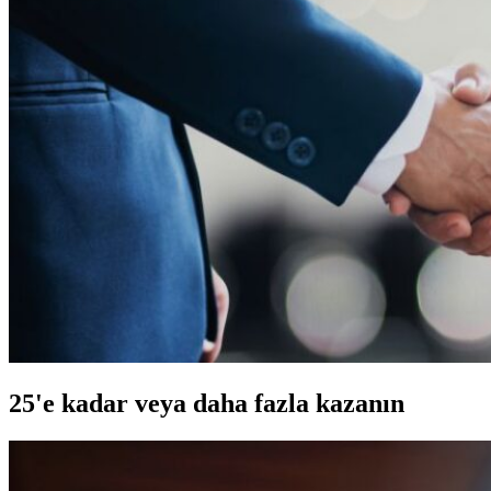
25'e kadar veya daha fazla kazanın