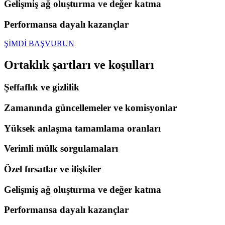
Gelişmiş ağ oluşturma ve değer katma
Performansa dayalı kazançlar
ŞİMDİ BAŞVURUN
Ortaklık
şartları
ve
koşulları
Şeffaflık ve gizlilik
Zamanında güncellemeler ve komisyonlar
Yüksek anlaşma tamamlama oranları
Verimli mülk sorgulamaları
Özel fırsatlar ve ilişkiler
Gelişmiş ağ oluşturma ve değer katma
Performansa dayalı kazançlar