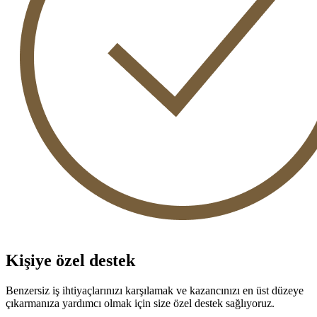
Kişiye özel destek
Benzersiz iş ihtiyaçlarınızı karşılamak ve kazancınızı en üst düzeye
çıkarmanıza yardımcı olmak için size özel destek sağlıyoruz.