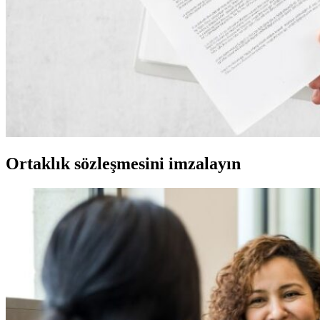
Ortaklık sözleşmesini imzalayın