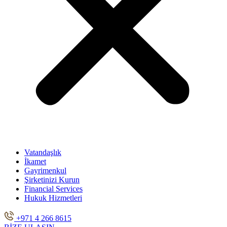
Vatandaşlık
İkamet
Gayrimenkul
Şirketinizi Kurun
Financial Services
Hukuk Hizmetleri
+971 4 266 8615