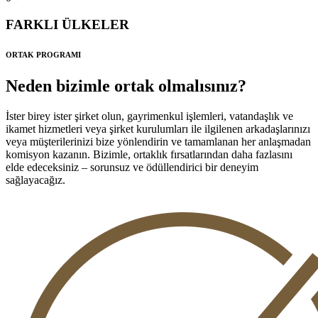
FARKLI ÜLKELER
ORTAK PROGRAMI
Neden bizimle ortak olmalısınız?
İster birey ister şirket olun, gayrimenkul işlemleri, vatandaşlık ve
ikamet hizmetleri veya şirket kurulumları ile ilgilenen arkadaşlarınızı
veya müşterilerinizi bize yönlendirin ve tamamlanan her anlaşmadan
komisyon kazanın. Bizimle, ortaklık fırsatlarından daha fazlasını
elde edeceksiniz – sorunsuz ve ödüllendirici bir deneyim
sağlayacağız.