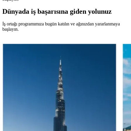
Dünyada
iş başarısına giden yolunuz
İş ortağı programımıza bugün katılın ve ağınızdan yararlanmaya
başlayın.