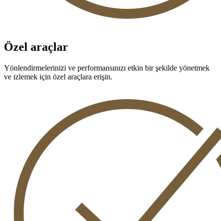
Özel araçlar
Yönlendirmelerinizi ve performansınızı etkin bir şekilde yönetmek
ve izlemek için özel araçlara erişin.