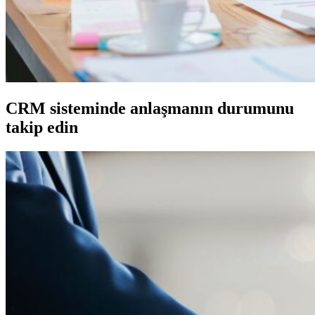
CRM sisteminde anlaşmanın durumunu
takip edin