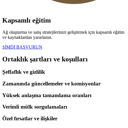
Kapsamlı eğitim
Ağ oluşturma ve satış stratejilerinizi geliştirmek için kapsamlı eğitim
ve kaynaklardan yararlanın.
ŞİMDİ BAŞVURUN
Ortaklık
şartları
ve
koşulları
Şeffaflık ve gizlilik
Zamanında güncellemeler ve komisyonlar
Yüksek anlaşma tamamlama oranları
Verimli mülk sorgulamaları
Özel fırsatlar ve ilişkiler