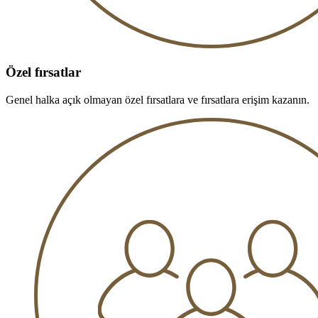
Özel fırsatlar
Genel halka açık olmayan özel fırsatlara ve fırsatlara erişim kazanın.