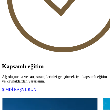
Kapsamlı eğitim
Ağ oluşturma ve satış stratejilerinizi geliştirmek için kapsamlı eğitim
ve kaynaklardan yararlanın.
ŞİMDİ BAŞVURUN