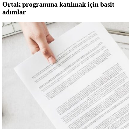
Ortak programına katılmak için basit
adımlar