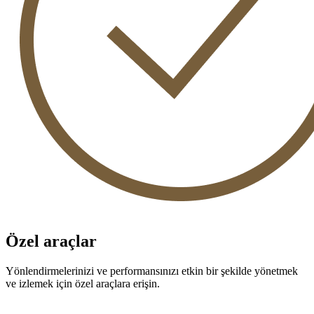
Özel araçlar
Yönlendirmelerinizi ve performansınızı etkin bir şekilde yönetmek
ve izlemek için özel araçlara erişin.