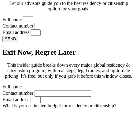
Let our advisors guide you to the best residency or citizenship
option for your goals.
Full name
Contact number
Email address
SEND
Exit Now, Regret Later
This insider guide breaks down every major global residency &
citizenship program, with real steps, legal routes, and up-to-date
pricing. It’s free, but only if you grab it before this window closes.
Full name
Contact number
Email address
What is your estimated budget for residency or citizenship?