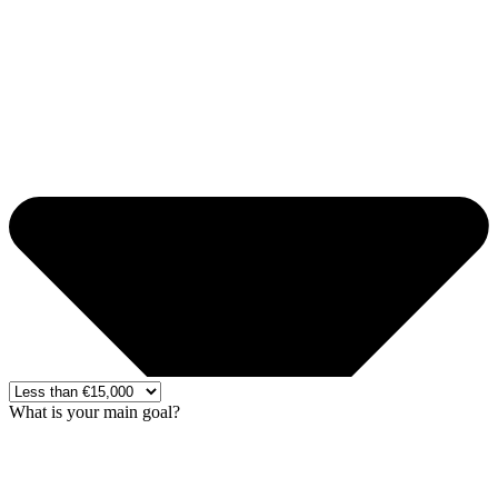
What is your main goal?