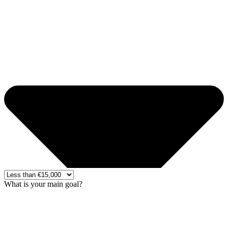
What is your main goal?